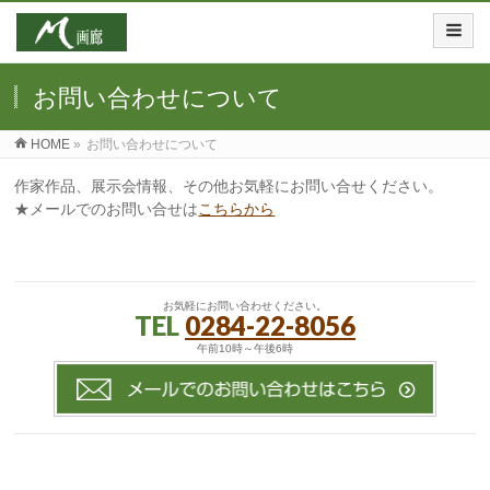
お問い合わせについて
HOME
»
お問い合わせについて
作家作品、展示会情報、その他お気軽にお問い合せください。
★メールでのお問い合せは
こちらから
お気軽にお問い合わせください。
TEL
0284-22-8056
午前10時～午後6時