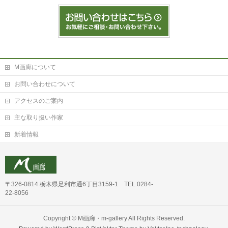
M画廊について
お問い合わせについて
アクセスのご案内
主な取り扱い作家
新着情報
〒326-0814 栃木県足利市通6丁目3159-1 TEL.0284-
22-8056
Copyright ©
M画廊・m-gallery
All Rights Reserved.