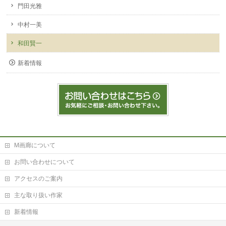
門田光雅
中村一美
和田賢一
新着情報
M画廊について
お問い合わせについて
アクセスのご案内
主な取り扱い作家
新着情報